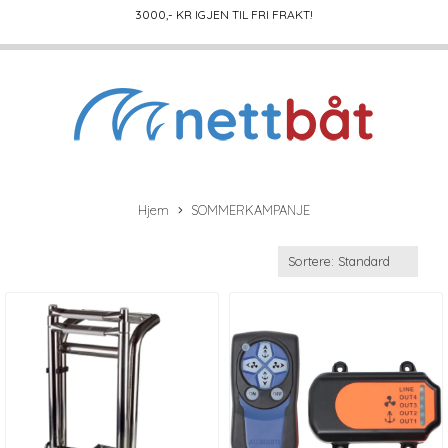
3000
,- KR IGJEN TIL FRI FRAKT!
Hjem
SOMMERKAMPANJE