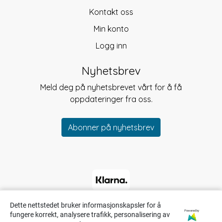
Kontakt oss
Min konto
Logg inn
Nyhetsbrev
Meld deg på nyhetsbrevet vårt for å få
oppdateringer fra oss.
Abonner på nyhetsbrev
Dette nettstedet bruker informasjonskapsler for å
Powered by
fungere korrekt, analysere trafikk, personalisering av