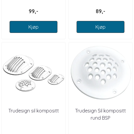
99,-
89,-
Kjøp
Kjøp
Trudesign sil kompositt
Trudesign Sil kompositt
rund BSP