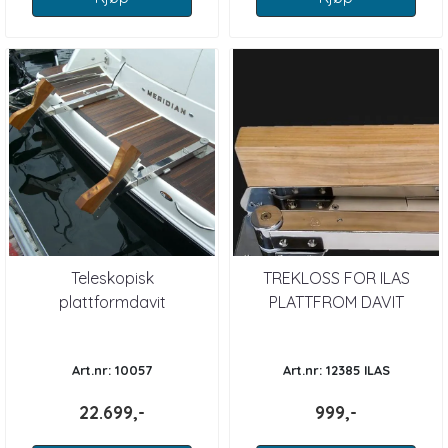
Teleskopisk
TREKLOSS FOR ILAS
plattformdavit
PLATTFROM DAVIT
Art.nr: 10057
Art.nr: 12385 ILAS
22.699,-
999,-