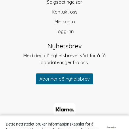
Salgsbetingelser
Kontakt oss
Min konto
Logg inn
Nyhetsbrev
Meld deg på nyhetsbrevet vårt for å få
oppdateringer fra oss.
Abonner på nyhetsbrev
Dette nettstedet bruker informasjonskapsler for å
Powered by