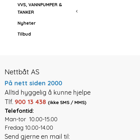
VVS, VANNPUMPER &
TANKER
Nyheter
Tilbud
Nettbåt AS
På nett siden 2000
Alltid hyggelig å kunne hjelpe
Tlf.
900 13 438
(ikke SMS / MMS)
Telefontid:
Man-tor 10.00-15.00
Fredag 10.00-14.00
Send gjerne en mail til: