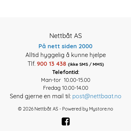
Nettbåt AS
På nett siden 2000
Alltid hyggelig å kunne hjelpe
Tlf.
900 13 438
(ikke SMS / MMS)
Telefontid:
Man-tor 10.00-15.00
Fredag 10.00-14.00
Send gjerne en mail til:
post@nettbaat.no
© 2026 Nettbåt AS - Powered by
Mystore.no