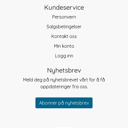
Kundeservice
Personvern
Salgsbetingelser
Kontakt oss
Min konto
Logg inn
Nyhetsbrev
Meld deg på nyhetsbrevet vårt for å få
oppdateringer fra oss.
Abonner på nyhetsbrev