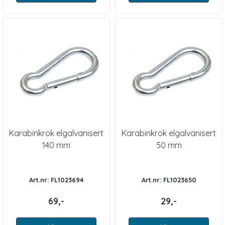
Karabinkrok elgalvanisert
Karabinkrok elgalvanisert
140 mm
50 mm
Art.nr: FL1023694
Art.nr: FL1023650
69,-
29,-