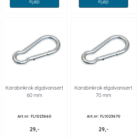
Kjøp
Kjøp
Karabinkrok elgalvanisert
Karabinkrok elgalvanisert
60 mm
70 mm
Art.nr: FL1023660
Art.nr: FL1023670
29,-
29,-