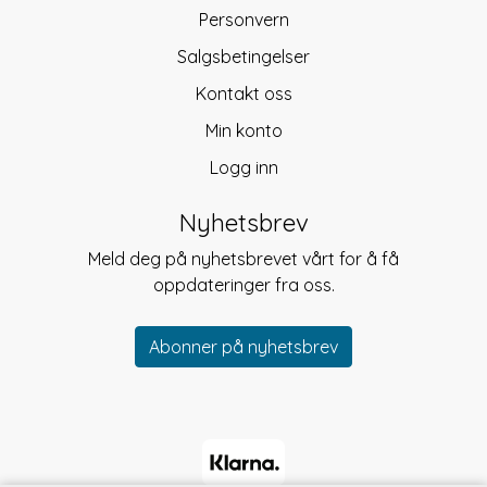
Personvern
Salgsbetingelser
Kontakt oss
Min konto
Logg inn
Nyhetsbrev
Meld deg på nyhetsbrevet vårt for å få
oppdateringer fra oss.
Abonner på nyhetsbrev