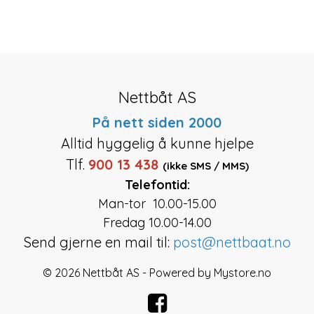
Nettbåt AS
På nett siden 2000
Alltid hyggelig å kunne hjelpe
Tlf.
900 13 438
(ikke SMS / MMS)
Telefontid:
Man-tor 10.00-15.00
Fredag 10.00-14.00
Send gjerne en mail til:
post@nettbaat.no
© 2026 Nettbåt AS - Powered by
Mystore.no