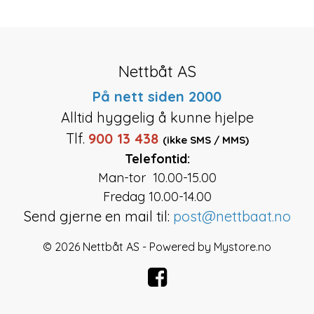
Nettbåt AS
På nett siden 2000
Alltid hyggelig å kunne hjelpe
Tlf.
900 13 438
(ikke SMS / MMS)
Telefontid:
Man-tor 10.00-15.00
Fredag 10.00-14.00
Send gjerne en mail til:
post@nettbaat.no
© 2026 Nettbåt AS - Powered by
Mystore.no