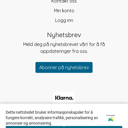
Kontakt oss
Min konto
Logg inn
Nyhetsbrev
Meld deg på nyhetsbrevet vårt for å få
oppdateringer fra oss.
Abonner på nyhetsbrev
Dette nettstedet bruker informasjonskapsler for å
Powered by
fungere korrekt, analysere trafikk, personalisering av
annonser og annonsering.