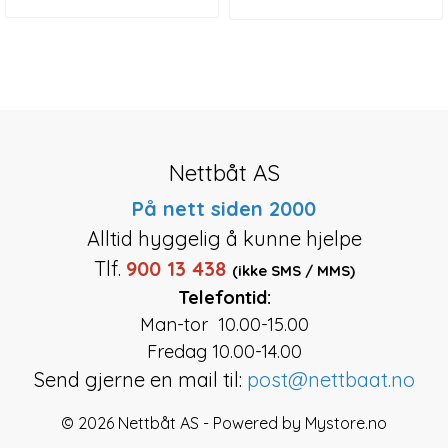
Nettbåt AS
På nett siden 2000
Alltid hyggelig å kunne hjelpe
Tlf.
900 13 438
(ikke SMS / MMS)
Telefontid:
Man-tor 10.00-15.00
Fredag 10.00-14.00
Send gjerne en mail til:
post@nettbaat.no
© 2026 Nettbåt AS - Powered by
Mystore.no