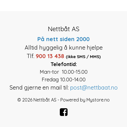
Nettbåt AS
På nett siden 2000
Alltid hyggelig å kunne hjelpe
Tlf.
900 13 438
(ikke SMS / MMS)
Telefontid:
Man-tor 10.00-15.00
Fredag 10.00-14.00
Send gjerne en mail til:
post@nettbaat.no
© 2026 Nettbåt AS - Powered by
Mystore.no