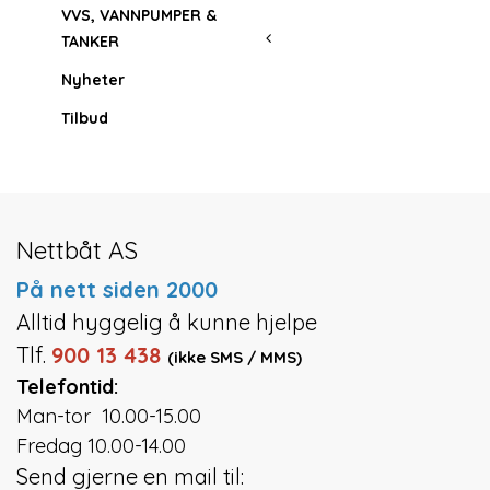
VVS, VANNPUMPER &
TANKER
Nyheter
Tilbud
Nettbåt AS
På nett siden 2000
Alltid hyggelig å kunne hjelpe
Tlf.
900 13 438
(ikke SMS / MMS)
Telefontid:
Man-tor 10.00-15.00
Fredag 10.00-14.00
Send gjerne en mail til: