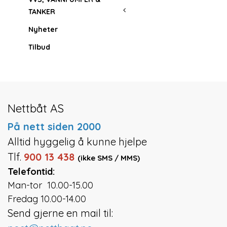
TANKER
Nyheter
Tilbud
Nettbåt AS
På nett siden 2000
Alltid hyggelig å kunne hjelpe
Tlf.
900 13 438
(ikke SMS / MMS)
Telefontid:
Man-tor 10.00-15.00
Fredag 10.00-14.00
Send gjerne en mail til: