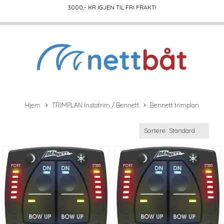
3000
,- KR IGJEN TIL FRI FRAKT!
Hjem
TRIMPLAN Instatrim / Bennett
Bennett trimplan