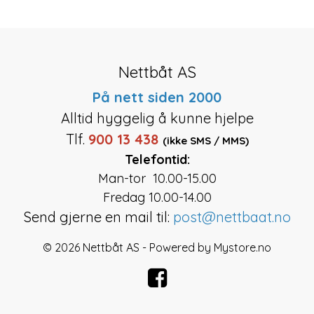
Nettbåt AS
På nett siden 2000
Alltid hyggelig å kunne hjelpe
Tlf.
900 13 438
(ikke SMS / MMS)
Telefontid:
Man-tor 10.00-15.00
Fredag 10.00-14.00
Send gjerne en mail til:
post@nettbaat.no
© 2026 Nettbåt AS - Powered by
Mystore.no