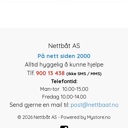
Nettbåt AS
På nett siden 2000
Alltid hyggelig å kunne hjelpe
Tlf.
900 13 438
(ikke SMS / MMS)
Telefontid:
Man-tor 10.00-15.00
Fredag 10.00-14.00
Send gjerne en mail til:
post@nettbaat.no
© 2026 Nettbåt AS - Powered by
Mystore.no