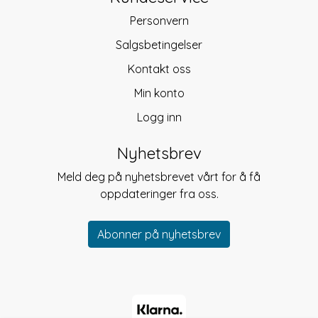
Personvern
Salgsbetingelser
Kontakt oss
Min konto
Logg inn
Nyhetsbrev
Meld deg på nyhetsbrevet vårt for å få
oppdateringer fra oss.
Abonner på nyhetsbrev