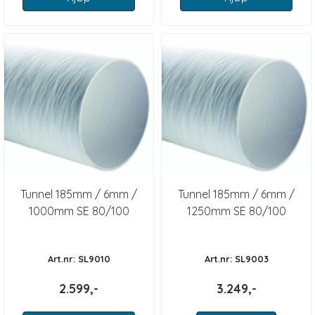
Tunnel 185mm / 6mm /
Tunnel 185mm / 6mm /
1000mm SE 80/100
1250mm SE 80/100
Art.nr: SL9010
Art.nr: SL9003
2.599,-
3.249,-