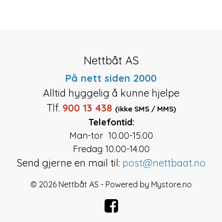
Nettbåt AS
På nett siden 2000
Alltid hyggelig å kunne hjelpe
Tlf.
900 13 438
(ikke SMS / MMS)
Telefontid:
Man-tor 10.00-15.00
Fredag 10.00-14.00
Send gjerne en mail til:
post@nettbaat.no
© 2026 Nettbåt AS - Powered by
Mystore.no