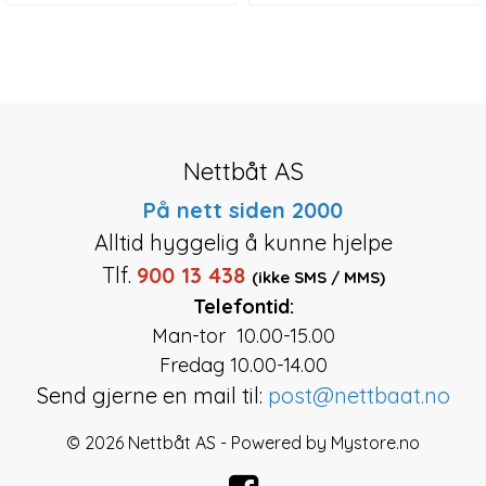
Nettbåt AS
På nett siden 2000
Alltid hyggelig å kunne hjelpe
Tlf.
900 13 438
(ikke SMS / MMS)
Telefontid:
Man-tor 10.00-15.00
Fredag 10.00-14.00
Send gjerne en mail til:
post@nettbaat.no
© 2026 Nettbåt AS - Powered by
Mystore.no