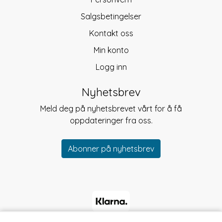
Salgsbetingelser
Kontakt oss
Min konto
Logg inn
Nyhetsbrev
Meld deg på nyhetsbrevet vårt for å få
oppdateringer fra oss.
Abonner på nyhetsbrev