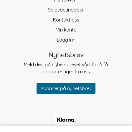
Salgsbetingelser
Kontakt oss
Min konto
Logg inn
Nyhetsbrev
Meld deg på nyhetsbrevet vårt for å få
oppdateringer fra oss.
Abonner på nyhetsbrev