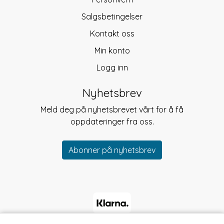
Salgsbetingelser
Kontakt oss
Min konto
Logg inn
Nyhetsbrev
Meld deg på nyhetsbrevet vårt for å få
oppdateringer fra oss.
Abonner på nyhetsbrev