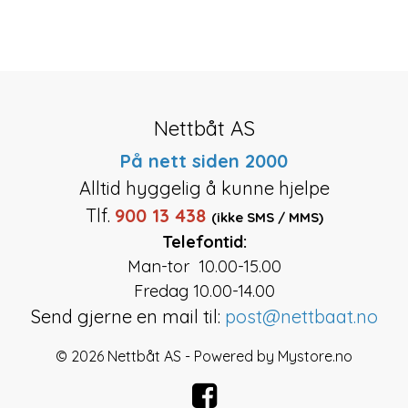
Nettbåt AS
På nett siden 2000
Alltid hyggelig å kunne hjelpe
Tlf.
900 13 438
(ikke SMS / MMS)
Telefontid:
Man-tor 10.00-15.00
Fredag 10.00-14.00
Send gjerne en mail til:
post@nettbaat.no
© 2026 Nettbåt AS - Powered by
Mystore.no