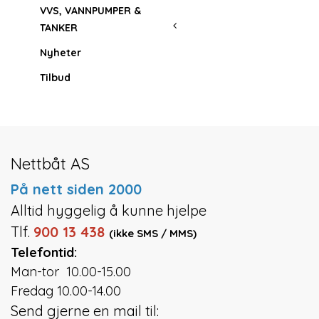
VVS, VANNPUMPER &
TANKER
Nyheter
Tilbud
Nettbåt AS
På nett siden 2000
Alltid hyggelig å kunne hjelpe
Tlf.
900 13 438
(ikke SMS / MMS)
Telefontid:
Man-tor 10.00-15.00
Fredag 10.00-14.00
Send gjerne en mail til: