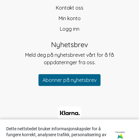
Kontakt oss
Min konto
Logg inn
Nyhetsbrev
Meld deg på nyhetsbrevet vårt for å få
oppdateringer fra oss.
Abonner på nyhetsbrev
Dette nettstedet bruker informasjonskapsler for å
Powered by
fungere korrekt, analysere trafikk, personalisering av