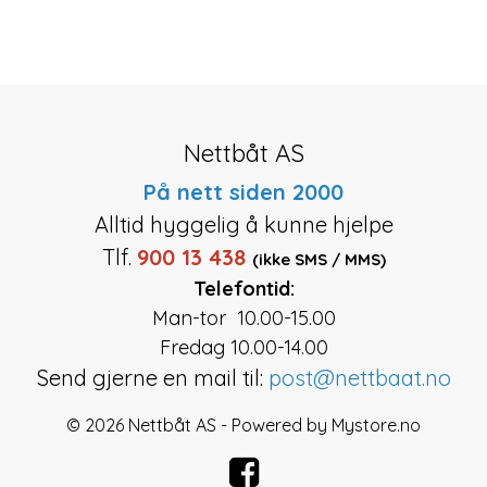
Nettbåt AS
På nett siden 2000
Alltid hyggelig å kunne hjelpe
Tlf.
900 13 438
(ikke SMS / MMS)
Telefontid:
Man-tor 10.00-15.00
Fredag 10.00-14.00
Send gjerne en mail til:
post@nettbaat.no
© 2026 Nettbåt AS - Powered by
Mystore.no