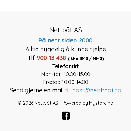
Nettbåt AS
På nett siden 2000
Alltid hyggelig å kunne hjelpe
Tlf.
900 13 438
(ikke SMS / MMS)
Telefontid:
Man-tor 10.00-15.00
Fredag 10.00-14.00
Send gjerne en mail til:
post@nettbaat.no
© 2026 Nettbåt AS - Powered by
Mystore.no