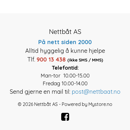
Nettbåt AS
På nett siden 2000
Alltid hyggelig å kunne hjelpe
Tlf.
900 13 438
(ikke SMS / MMS)
Telefontid:
Man-tor 10.00-15.00
Fredag 10.00-14.00
Send gjerne en mail til:
post@nettbaat.no
© 2026 Nettbåt AS - Powered by
Mystore.no