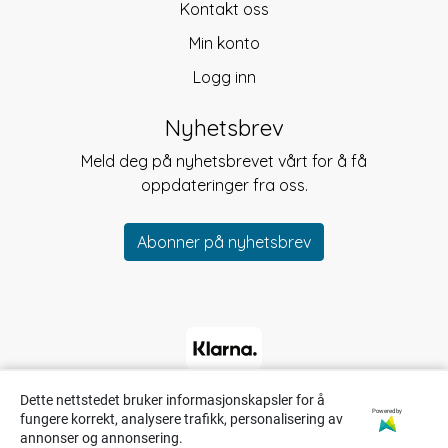
Kontakt oss
Min konto
Logg inn
Nyhetsbrev
Meld deg på nyhetsbrevet vårt for å få
oppdateringer fra oss.
Abonner på nyhetsbrev
Dette nettstedet bruker informasjonskapsler for å
Powered by
fungere korrekt, analysere trafikk, personalisering av
annonser og annonsering.