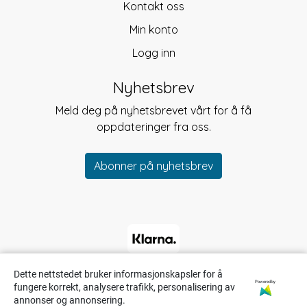
Kontakt oss
Min konto
Logg inn
Nyhetsbrev
Meld deg på nyhetsbrevet vårt for å få
oppdateringer fra oss.
Abonner på nyhetsbrev
Dette nettstedet bruker informasjonskapsler for å
Powered by
fungere korrekt, analysere trafikk, personalisering av
annonser og annonsering.