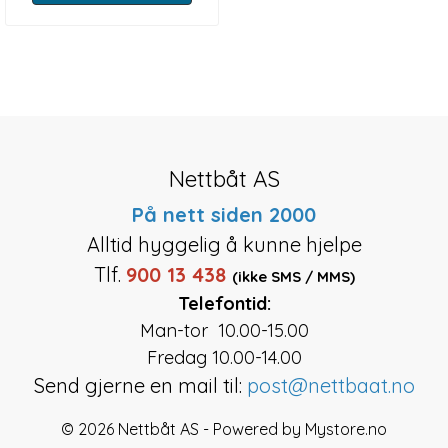
Nettbåt AS
På nett siden 2000
Alltid hyggelig å kunne hjelpe
Tlf.
900 13 438
(ikke SMS / MMS)
Telefontid:
Man-tor 10.00-15.00
Fredag 10.00-14.00
Send gjerne en mail til:
post@nettbaat.no
© 2026 Nettbåt AS - Powered by
Mystore.no