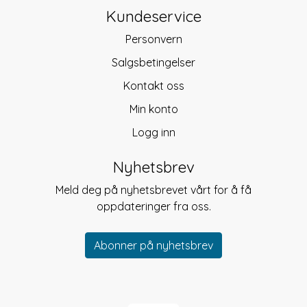
Kundeservice
Personvern
Salgsbetingelser
Kontakt oss
Min konto
Logg inn
Nyhetsbrev
Meld deg på nyhetsbrevet vårt for å få
oppdateringer fra oss.
Abonner på nyhetsbrev