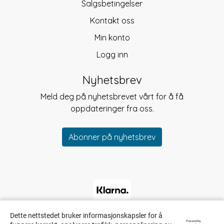
Salgsbetingelser
Kontakt oss
Min konto
Logg inn
Nyhetsbrev
Meld deg på nyhetsbrevet vårt for å få
oppdateringer fra oss.
Abonner på nyhetsbrev
Dette nettstedet bruker informasjonskapsler for å
Powered by