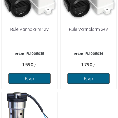
Rule Vannalarm 12V
Rule Vannalarm 24V
Art.nr: FL1005035
Art.nr: FL1005036
1.590,-
1.790,-
Kjøp
Kjøp