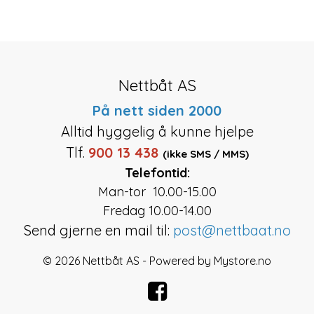
Nettbåt AS
På nett siden 2000
Alltid hyggelig å kunne hjelpe
Tlf.
900 13 438
(ikke SMS / MMS)
Telefontid:
Man-tor 10.00-15.00
Fredag 10.00-14.00
Send gjerne en mail til:
post@nettbaat.no
© 2026 Nettbåt AS - Powered by
Mystore.no