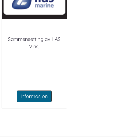
Sammensetting av ILAS
Vinsj
Informasjon