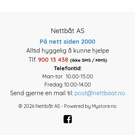
Nettbåt AS
På nett siden 2000
Alltid hyggelig å kunne hjelpe
Tlf.
900 13 438
(ikke SMS / MMS)
Telefontid:
Man-tor 10.00-15.00
Fredag 10.00-14.00
Send gjerne en mail til:
post@nettbaat.no
© 2026 Nettbåt AS - Powered by
Mystore.no