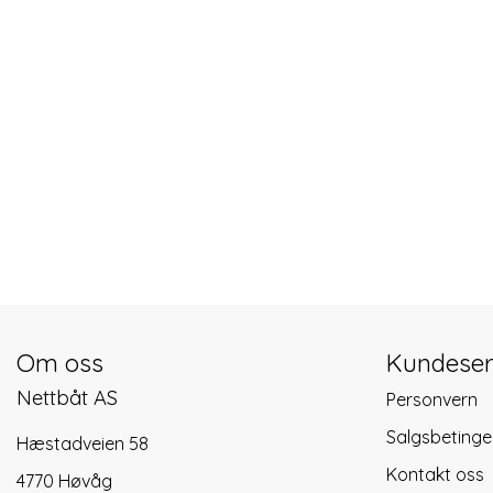
Om oss
Kundeser
Nettbåt AS
Personvern
Salgsbetinge
Hæstadveien 58
Kontakt oss
4770 Høvåg