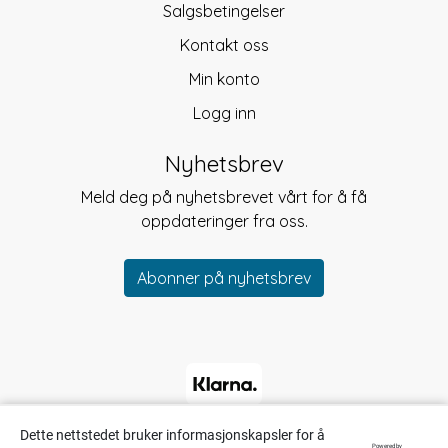
Salgsbetingelser
Kontakt oss
Min konto
Logg inn
Nyhetsbrev
Meld deg på nyhetsbrevet vårt for å få
oppdateringer fra oss.
Abonner på nyhetsbrev
Dette nettstedet bruker informasjonskapsler for å
Powered by