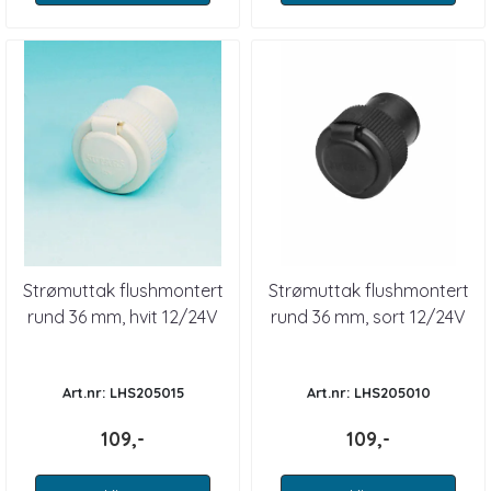
Strømuttak flushmontert
Strømuttak flushmontert
rund 36 mm, hvit 12/24V
rund 36 mm, sort 12/24V
Art.nr: LHS205015
Art.nr: LHS205010
109,-
109,-