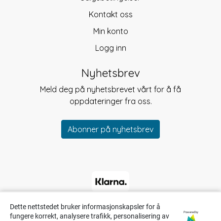
Kontakt oss
Min konto
Logg inn
Nyhetsbrev
Meld deg på nyhetsbrevet vårt for å få
oppdateringer fra oss.
Abonner på nyhetsbrev
Dette nettstedet bruker informasjonskapsler for å
Powered by
fungere korrekt, analysere trafikk, personalisering av