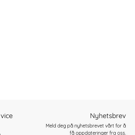
vice
Nyhetsbrev
Meld deg på nyhetsbrevet vårt for å
få oppdateringer fra oss.