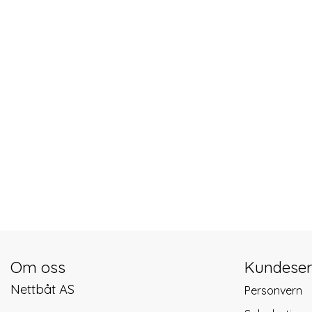
Om oss
Kundeser
Nettbåt AS
Personvern