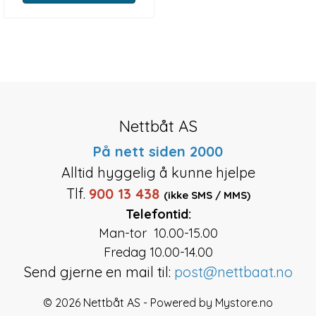
Nettbåt AS
På nett siden 2000
Alltid hyggelig å kunne hjelpe
Tlf.
900 13 438
(ikke SMS / MMS)
Telefontid:
Man-tor 10.00-15.00
Fredag 10.00-14.00
Send gjerne en mail til:
post@nettbaat.no
© 2026 Nettbåt AS - Powered by
Mystore.no