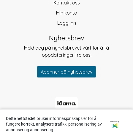
Kontakt oss
Min konto
Logg inn
Nyhetsbrev
Meld deg på nyhetsbrevet vårt for å få
oppdateringer fra oss.
Abonner på nyhetsbrev
Dette nettstedet bruker informasjonskapsler for å
Powered by
fungere korrekt, analysere trafikk, personalisering av
annonser og annonsering.