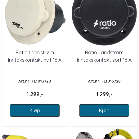
Ratio Landstrøm
Ratio Landstrøm
inntakskontakt hvit 16 A
inntakskontakt sort 16 A
Art.nr: FL1013720
Art.nr: FL1013728
1.299,-
1.299,-
Kjøp
Kjøp