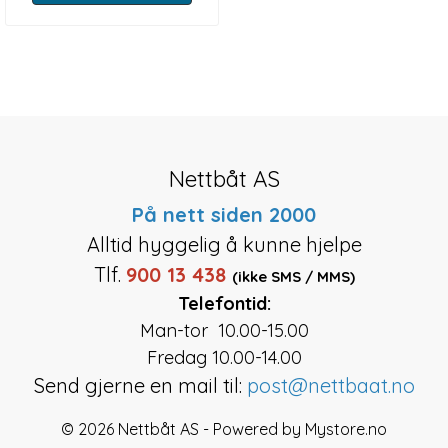
Nettbåt AS
På nett siden 2000
Alltid hyggelig å kunne hjelpe
Tlf.
900 13 438
(ikke SMS / MMS)
Telefontid:
Man-tor 10.00-15.00
Fredag 10.00-14.00
Send gjerne en mail til:
post@nettbaat.no
© 2026 Nettbåt AS - Powered by
Mystore.no