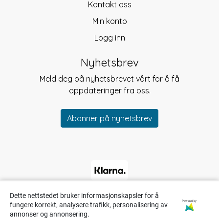
Kontakt oss
Min konto
Logg inn
Nyhetsbrev
Meld deg på nyhetsbrevet vårt for å få
oppdateringer fra oss.
Abonner på nyhetsbrev
Dette nettstedet bruker informasjonskapsler for å
Powered by
fungere korrekt, analysere trafikk, personalisering av
annonser og annonsering.