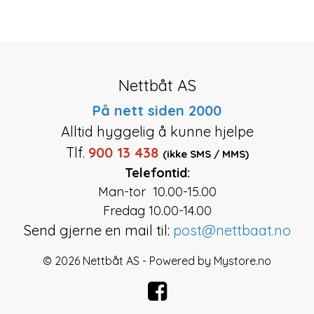
Nettbåt AS
På nett siden 2000
Alltid hyggelig å kunne hjelpe
Tlf.
900 13 438
(ikke SMS / MMS)
Telefontid:
Man-tor 10.00-15.00
Fredag 10.00-14.00
Send gjerne en mail til:
post@nettbaat.no
© 2026 Nettbåt AS - Powered by
Mystore.no