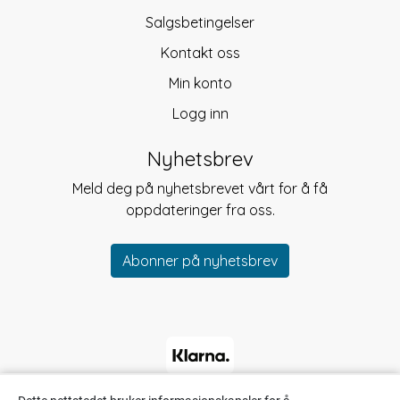
Salgsbetingelser
Kontakt oss
Min konto
Logg inn
Nyhetsbrev
Meld deg på nyhetsbrevet vårt for å få
oppdateringer fra oss.
Abonner på nyhetsbrev