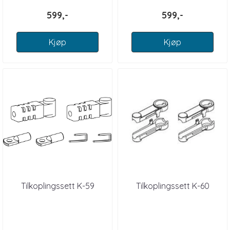
599,-
599,-
Kjøp
Kjøp
Tilkoplingssett K-59
Tilkoplingssett K-60