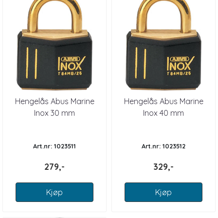
Hengelås Abus Marine
Hengelås Abus Marine
Inox 30 mm
Inox 40 mm
Art.nr: 1023511
Art.nr: 1023512
279,-
329,-
Kjøp
Kjøp