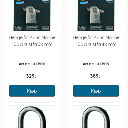
Hengelås Abus Marine
Hengelås Abus Marine
100% rustfri 30 mm
100% rustfri 40 mm
Art.nr: 1023528
Art.nr: 1023529
329,-
389,-
Kjøp
Kjøp