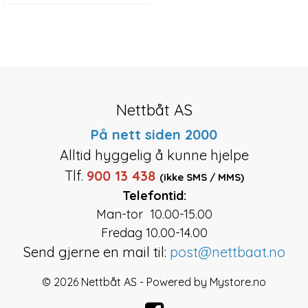
Nettbåt AS
På nett siden 2000
Alltid hyggelig å kunne hjelpe
Tlf.
900 13 438
(ikke SMS / MMS)
Telefontid:
Man-tor 10.00-15.00
Fredag 10.00-14.00
Send gjerne en mail til:
post@nettbaat.no
© 2026 Nettbåt AS - Powered by
Mystore.no