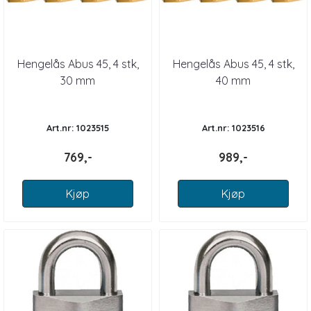
Hengelås Abus 45, 4 stk,
Hengelås Abus 45, 4 stk,
30 mm
40 mm
Art.nr: 1023515
Art.nr: 1023516
769,-
989,-
Kjøp
Kjøp