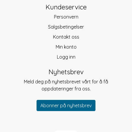
Kundeservice
Personvern
Salgsbetingelser
Kontakt oss
Min konto
Logg inn
Nyhetsbrev
Meld deg på nyhetsbrevet vårt for å få
oppdateringer fra oss.
Abonner på nyhetsbrev