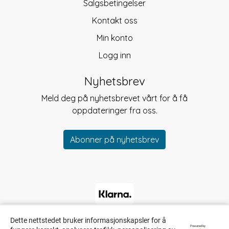
Salgsbetingelser
Kontakt oss
Min konto
Logg inn
Nyhetsbrev
Meld deg på nyhetsbrevet vårt for å få
oppdateringer fra oss.
Abonner på nyhetsbrev
Dette nettstedet bruker informasjonskapsler for å
Powered by